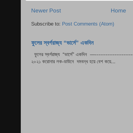
Newer Post
Home
Subscribe to:
Post Comments (Atom)
ফুলের স্বর্গরাজ্য “ভার্সে” একদিন
ফুলের স্বর্গরাজ্য “ভার্সে” একদিন —----------------------
২০২১ করোনার লক-ডাউনে দমবন্ধ হয়ে বেশ কয়ে...